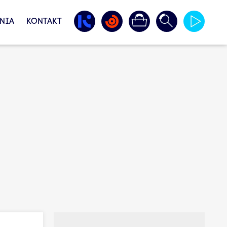
NIA
KONTAKT