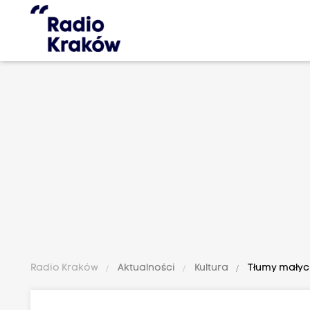
Radio Kraków
Aktualności
Kultura
Tłumy małych