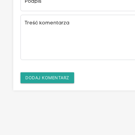
Podpis
Treść komentarza
DODAJ KOMENTARZ