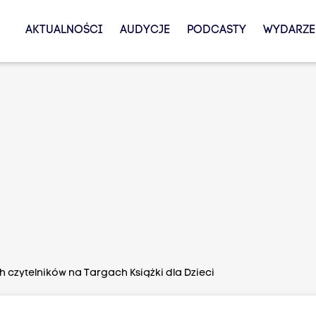
AKTUALNOŚCI
AUDYCJE
PODCASTY
WYDARZE
 czytelników na Targach Książki dla Dzieci