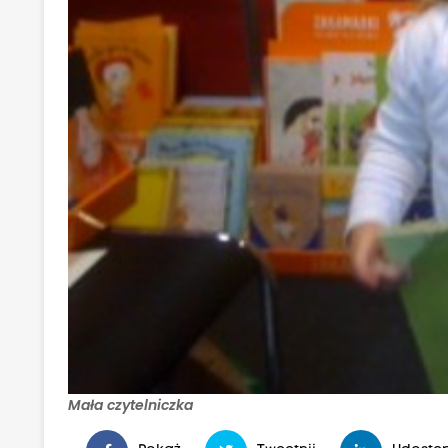
Mała czytelniczka