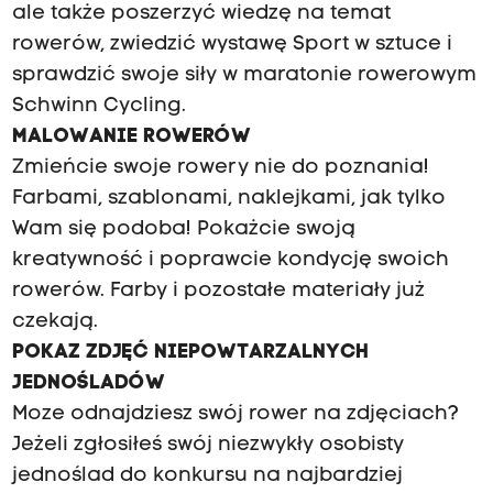
ale także poszerzyć wiedzę na temat
rowerów, zwiedzić wystawę Sport w sztuce i
sprawdzić swoje siły w maratonie rowerowym
Schwinn Cycling.
MALOWANIE ROWERÓW
Zmieńcie swoje rowery nie do poznania!
Farbami, szablonami, naklejkami, jak tylko
Wam się podoba! Pokażcie swoją
kreatywność i poprawcie kondycję swoich
rowerów. Farby i pozostałe materiały już
czekają.
POKAZ ZDJĘĆ NIEPOWTARZALNYCH
JEDNOŚLADÓW
Moze odnajdziesz swój rower na zdjęciach?
Jeżeli zgłosiłeś swój niezwykły osobisty
jednoślad do konkursu na najbardziej