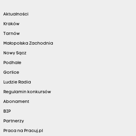
Aktualności
Kraków
Tarnów
Małopolska Zachodnia
Nowy Sącz
Podhale
Gorlice
Ludzie Radia
Regulamin konkursów
Abonament
BIP
Partnerzy
Praca na Pracuj.pl