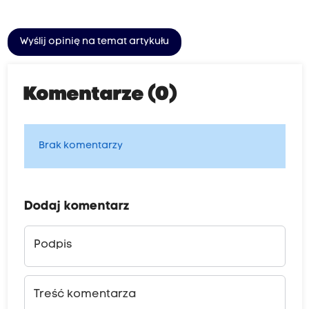
Wyślij opinię na temat artykułu
Komentarze (0)
Brak komentarzy
Dodaj komentarz
Podpis
Treść komentarza