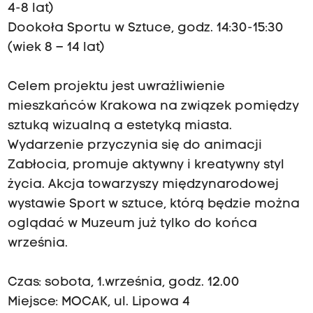
4-8 lat)
Dookoła Sportu w Sztuce, godz. 14:30-15:30
(wiek 8 – 14 lat)
Celem projektu jest uwrażliwienie
mieszkańców Krakowa na związek pomiędzy
sztuką wizualną a estetyką miasta.
Wydarzenie przyczynia się do animacji
Zabłocia, promuje aktywny i kreatywny styl
życia. Akcja towarzyszy międzynarodowej
wystawie Sport w sztuce, którą będzie można
oglądać w Muzeum już tylko do końca
września.
Czas: sobota, 1.września, godz. 12.00
Miejsce: MOCAK, ul. Lipowa 4