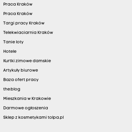
Praca Kraków
Praca Kraków
Targi pracy Kraków
Telekwiaciarnia Kraków
Tanie loty
Hotele
Kurtki zimowe damskie
Artykuły biurowe
Baza ofert pracy
the:blog
Mieszkania w Krakowie
Darmowe ogłoszenia
Sklep z kosmetykami tolpa.pl