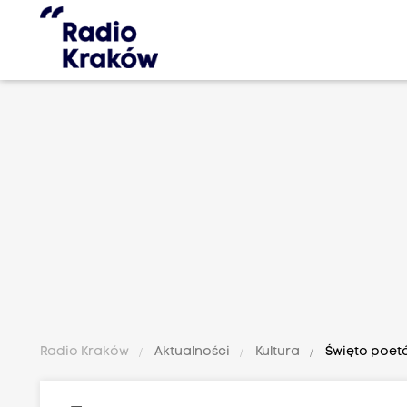
Radio Kraków
Aktualności
Kultura
Święto poetów