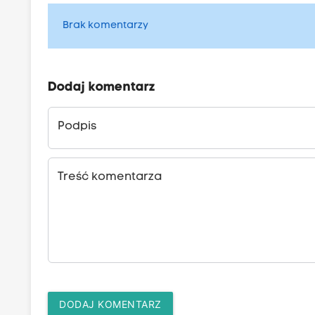
Brak komentarzy
Dodaj komentarz
Podpis
Treść komentarza
DODAJ KOMENTARZ