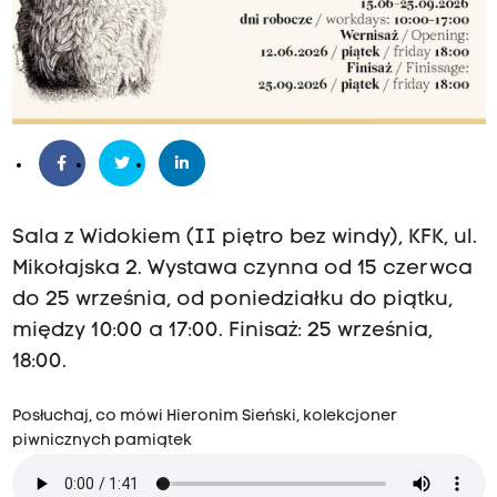
Sala z Widokiem (II piętro bez windy), KFK, ul.
Mikołajska 2. Wystawa czynna od 15 czerwca
do 25 września, od poniedziałku do piątku,
między 10:00 a 17:00. Finisaż: 25 września,
18:00.
Posłuchaj, co mówi Hieronim Sieński, kolekcjoner
piwnicznych pamiątek