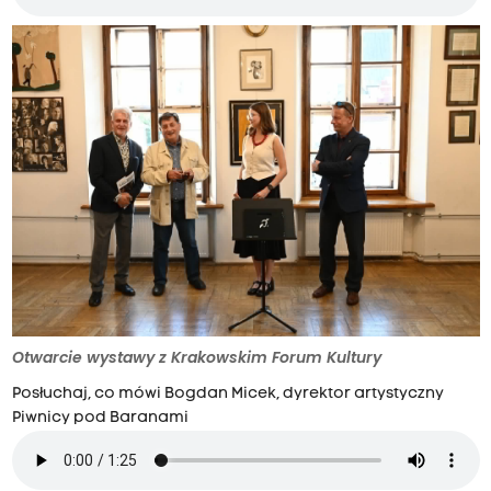
Otwarcie wystawy z Krakowskim Forum Kultury
Posłuchaj, co mówi Bogdan Micek, dyrektor artystyczny
Piwnicy pod Baranami