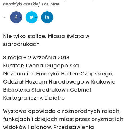
heraldyki czeskiej. Fot. MNK
Nie tylko stolice. Miasta świata w
starodrukach
8 maja – 2 września 2018
Kurator: Iwona Długopolska
Muzeum im. Emeryka Hutten-Czapskiego,
Oddział Muzeum Narodowego w Krakowie
Biblioteka Starodruków i Gabinet
Kartograficzny, I piętro
Wystawa opowiada o różnorodnych rolach,
funkcjach i dziejach miast przez pryzmat ich
widoków i planów. Przedstawienia