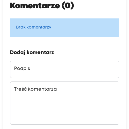
Komentarze (0)
Brak komentarzy
Dodaj komentarz
Podpis
Treść komentarza