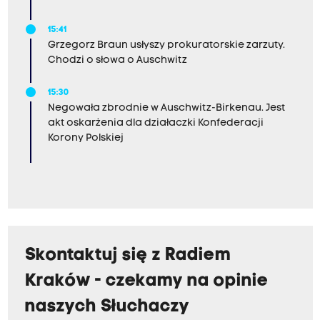
15:41
Grzegorz Braun usłyszy prokuratorskie zarzuty.
Chodzi o słowa o Auschwitz
15:30
Negowała zbrodnie w Auschwitz-Birkenau. Jest
akt oskarżenia dla działaczki Konfederacji
Korony Polskiej
Skontaktuj się z Radiem
Kraków - czekamy na opinie
naszych Słuchaczy