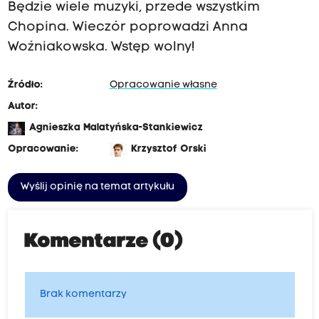
Będzie wiele muzyki, przede wszystkim
Chopina. Wieczór poprowadzi Anna
Woźniakowska. Wstęp wolny!
Źródło:
Opracowanie własne
Autor:
Agnieszka Malatyńska-Stankiewicz
Opracowanie:
Krzysztof Orski
Wyślij opinię na temat artykułu
Komentarze (0)
Brak komentarzy