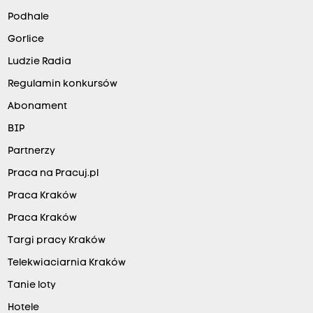
Podhale
Gorlice
Ludzie Radia
Regulamin konkursów
Abonament
BIP
Partnerzy
Praca na Pracuj.pl
Praca Kraków
Praca Kraków
Targi pracy Kraków
Telekwiaciarnia Kraków
Tanie loty
Hotele