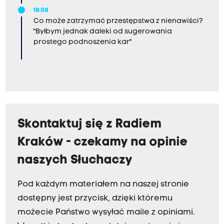
18:08
Co może zatrzymać przestępstwa z nienawiści?
"Byłbym jednak daleki od sugerowania
prostego podnoszenia kar"
Skontaktuj się z Radiem
Kraków - czekamy na opinie
naszych Słuchaczy
Pod każdym materiałem na naszej stronie
dostępny jest przycisk, dzięki któremu
możecie Państwo wysyłać maile z opiniami.