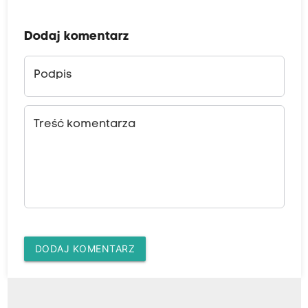
Dodaj komentarz
Podpis
Treść komentarza
DODAJ KOMENTARZ