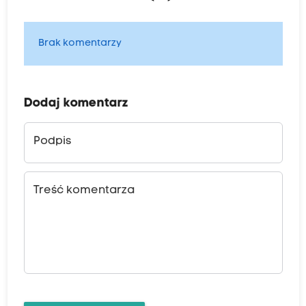
Brak komentarzy
Dodaj komentarz
Podpis
Treść komentarza