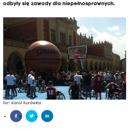
odbyły się zawody dla niepełnosprawnych.
for: Karol Surówka