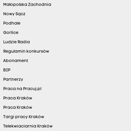
Małopolska Zachodnia
Nowy Sącz
Podhale
Gorlice
Ludzie Radia
Regulamin konkursów
Abonament
BIP
Partnerzy
Praca na Pracuj.pl
Praca Kraków
Praca Kraków
Targi pracy Kraków
Telekwiaciarnia Kraków