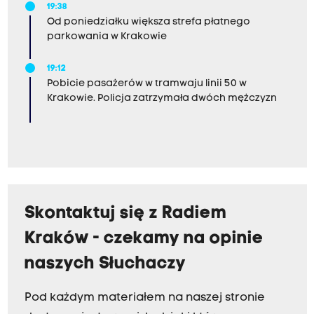
19:38
Od poniedziałku większa strefa płatnego
parkowania w Krakowie
19:12
Pobicie pasażerów w tramwaju linii 50 w
Krakowie. Policja zatrzymała dwóch mężczyzn
Skontaktuj się z Radiem
Kraków - czekamy na opinie
naszych Słuchaczy
Pod każdym materiałem na naszej stronie