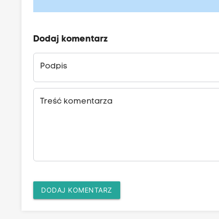
Dodaj komentarz
Podpis
Treść komentarza
DODAJ KOMENTARZ