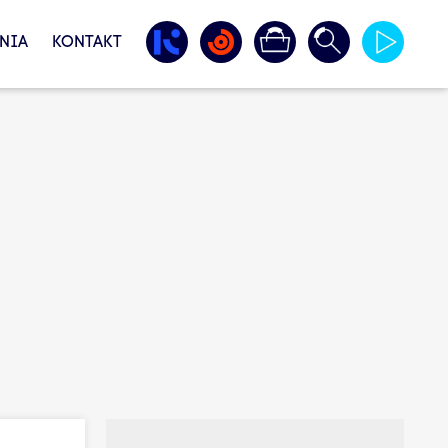
NIA
KONTAKT