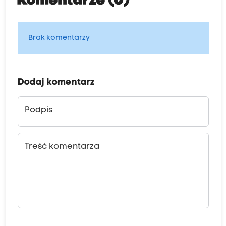
Komentarze (0)
Brak komentarzy
Dodaj komentarz
Podpis
Treść komentarza