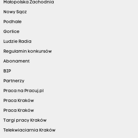
Małopolska Zachodnia
Nowy Sącz
Podhale
Gorlice
Ludzie Radia
Regulamin konkursów
Abonament
BIP
Partnerzy
Praca na Pracuj.pl
Praca Kraków
Praca Kraków
Targi pracy Kraków
Telekwiaciarnia Kraków