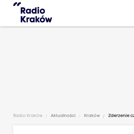
Radio Kraków
Aktualności
Kraków
Zderzenie cz