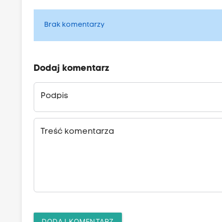
Brak komentarzy
Dodaj komentarz
Podpis
Treść komentarza
DODAJ KOMENTARZ