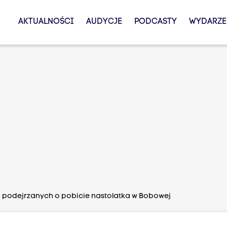
AKTUALNOŚCI
AUDYCJE
PODCASTY
WYDARZE
podejrzanych o pobicie nastolatka w Bobowej