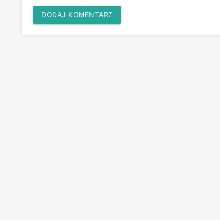
DODAJ KOMENTARZ