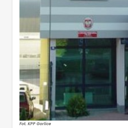
Fot. KPP Gorlice