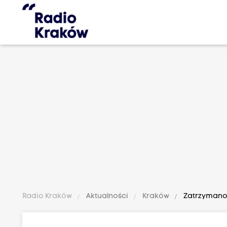
Radio Kraków
Aktualności
Kraków
Zatrzymano 