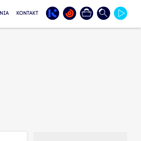
NIA
KONTAKT