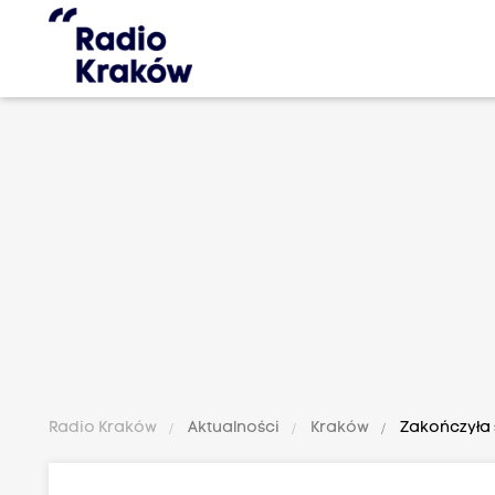
Radio Kraków
Aktualności
Kraków
Zakończyła 