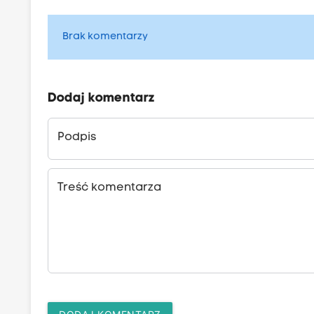
Brak komentarzy
Dodaj komentarz
Podpis
Treść komentarza