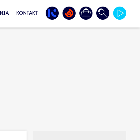
NIA
KONTAKT