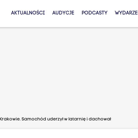
AKTUALNOŚCI
AUDYCJE
PODCASTY
WYDARZE
rakowie. Samochód uderzył w latarnię i dachował