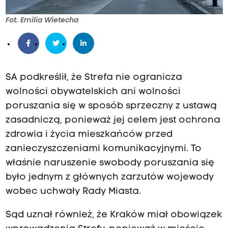
Fot. Emilia Wietecha
SA podkreślił, że Strefa nie ogranicza
wolności obywatelskich ani wolności
poruszania się w sposób sprzeczny z ustawą
zasadniczą, ponieważ jej celem jest ochrona
zdrowia i życia mieszkańców przed
zanieczyszczeniami komunikacyjnymi. To
właśnie naruszenie swobody poruszania się
było jednym z głównych zarzutów wojewody
wobec uchwały Rady Miasta.
Sąd uznał również, że Kraków miał obowiązek