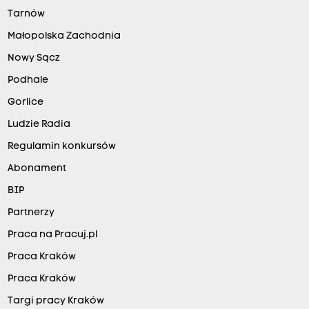
Tarnów
Małopolska Zachodnia
Nowy Sącz
Podhale
Gorlice
Ludzie Radia
Regulamin konkursów
Abonament
BIP
Partnerzy
Praca na Pracuj.pl
Praca Kraków
Praca Kraków
Targi pracy Kraków