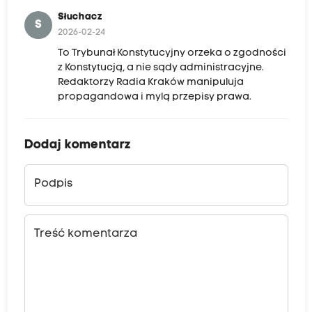
Słuchacz
S
2026-02-24
To Trybunał Konstytucyjny orzeka o zgodności
z Konstytucją, a nie sądy administracyjne.
Redaktorzy Radia Kraków manipuluja
propagandowa i mylą przepisy prawa.
Dodaj komentarz
Podpis
Treść komentarza