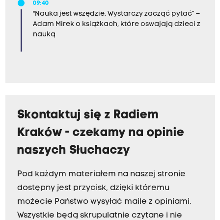
09:40
"Nauka jest wszędzie. Wystarczy zacząć pytać” –
Adam Mirek o książkach, które oswajają dzieci z
nauką
Skontaktuj się z Radiem
Kraków - czekamy na opinie
naszych Słuchaczy
Pod każdym materiałem na naszej stronie
dostępny jest przycisk, dzięki któremu
możecie Państwo wysyłać maile z opiniami.
Wszystkie będą skrupulatnie czytane i nie