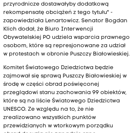
przyrodnicze dostawałyby dodatkową
rekompensatę obciążeń z tego tytułu" -
zapowiedziała Lenartowicz. Senator Bogdan
Klich dodał, że Biuro Interwencji
Obywatelskiej PO udziela wsparcia prawnego
osobom, które są represjonowane za udział
w protestach w obronie Puszczy Białowieskiej.
Komitet Światowego Dziedzictwa będzie
zajmował się sprawą Puszczy Białowieskiej w
środę w części obrad poświęconej
przeglądowi stanu zachowania 99 obiektów,
które są na liście Światowego Dziedzictwa
UNESCO. Ze względu na to, że nie
zrealizowano wszystkich punktów
przewidzianych w wtorkowym porządku