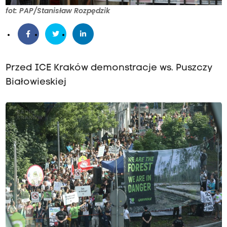
fot: PAP/Stanisław Rozpędzik
Przed ICE Kraków demonstracje ws. Puszczy
Białowieskiej