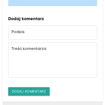
Dodaj komentarz
Podpis
Treść komentarza
DODAJ KOMENTARZ