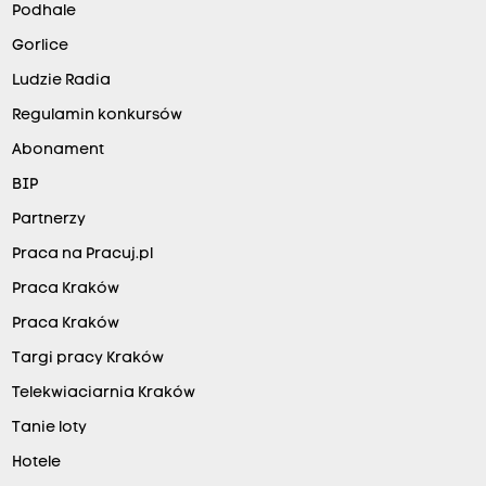
Podhale
Gorlice
Ludzie Radia
Regulamin konkursów
Abonament
BIP
Partnerzy
Praca na Pracuj.pl
Praca Kraków
Praca Kraków
Targi pracy Kraków
Telekwiaciarnia Kraków
Tanie loty
Hotele