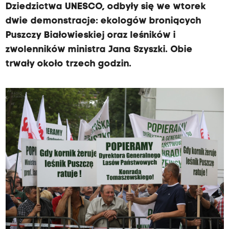
Dziedzictwa UNESCO, odbyły się we wtorek
dwie demonstracje: ekologów broniących
Puszczy Białowieskiej oraz leśników i
zwolenników ministra Jana Szyszki. Obie
trwały około trzech godzin.