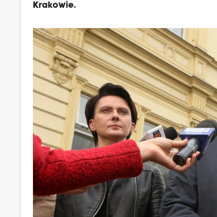
Krakowie.