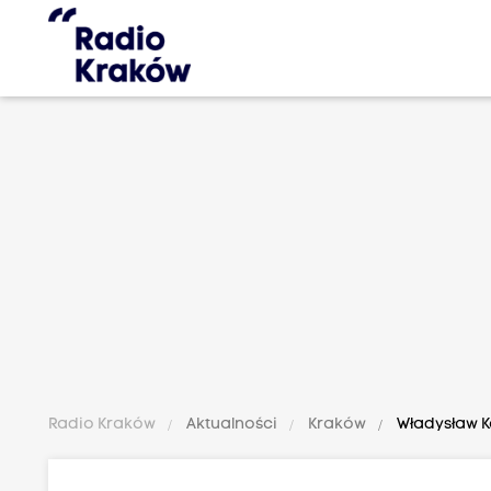
Radio Kraków
Aktualności
Kraków
Władysław K