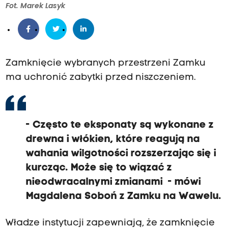
Fot. Marek Lasyk
Zamknięcie wybranych przestrzeni Zamku
ma uchronić zabytki przed niszczeniem.
- Często te eksponaty są wykonane z
drewna i włókien, które reagują na
wahania wilgotności rozszerzając się i
kurcząc. Może się to wiązać z
nieodwracalnymi zmianami - mówi
Magdalena Soboń z Zamku na Wawelu.
Władze instytucji zapewniają, że zamknięcie