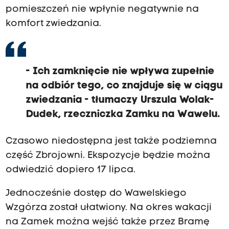
pomieszczeń nie wpłynie negatywnie na
komfort zwiedzania.
- Ich zamknięcie nie wpływa zupełnie
na odbiór tego, co znajduje się w ciągu
zwiedzania - tłumaczy Urszula Wolak-
Dudek, rzeczniczka Zamku na Wawelu.
Czasowo niedostępna jest także podziemna
część Zbrojowni. Ekspozycje będzie można
odwiedzić dopiero 17 lipca.
Jednocześnie dostęp do Wawelskiego
Wzgórza został ułatwiony. Na okres wakacji
na Zamek można wejść także przez Bramę