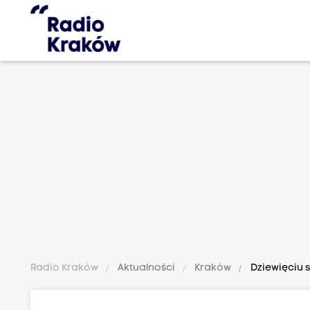
Radio Kraków
Aktualności
Kraków
Dziewięciu s