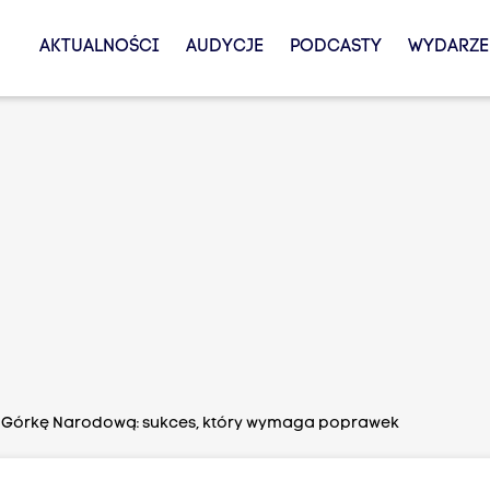
AKTUALNOŚCI
AUDYCJE
PODCASTY
WYDARZE
 Górkę Narodową: sukces, który wymaga poprawek