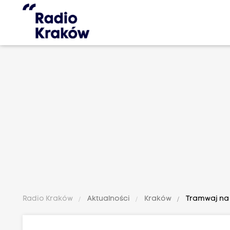
Radio Kraków
Aktualności
Kraków
Tramwaj na