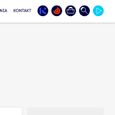
NIA
KONTAKT