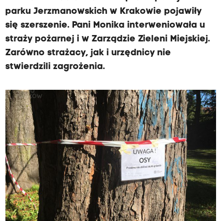
parku Jerzmanowskich w Krakowie pojawiły
się szerszenie. Pani Monika interweniowała u
straży pożarnej i w Zarządzie Zieleni Miejskiej.
Zarówno strażacy, jak i urzędnicy nie
stwierdzili zagrożenia.