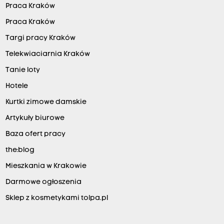
Praca Kraków
Praca Kraków
Targi pracy Kraków
Telekwiaciarnia Kraków
Tanie loty
Hotele
Kurtki zimowe damskie
Artykuły biurowe
Baza ofert pracy
the:blog
Mieszkania w Krakowie
Darmowe ogłoszenia
Sklep z kosmetykami tolpa.pl