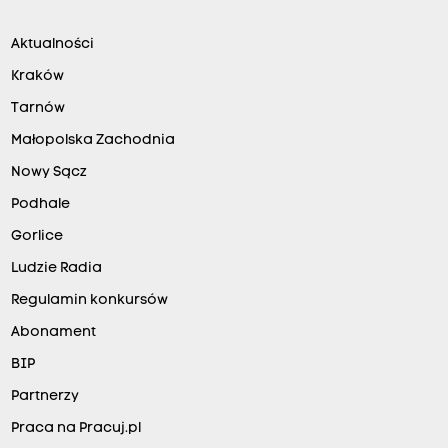
Aktualności
Kraków
Tarnów
Małopolska Zachodnia
Nowy Sącz
Podhale
Gorlice
Ludzie Radia
Regulamin konkursów
Abonament
BIP
Partnerzy
Praca na Pracuj.pl