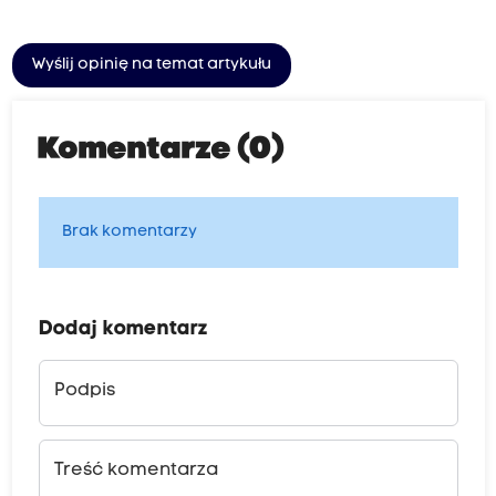
Wyślij opinię na temat artykułu
Komentarze (0)
Brak komentarzy
Dodaj komentarz
Podpis
Treść komentarza