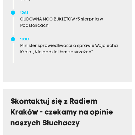
10:18
CUDOWNA MOC BUKIETÓW 15 sierpnia w
Podstolicach
10:07
Minister sprawiedliwości o sprawie Wojciecha
Króla. „Nie podzieliłem zastrzeżeń”
Skontaktuj się z Radiem
Kraków - czekamy na opinie
naszych Słuchaczy