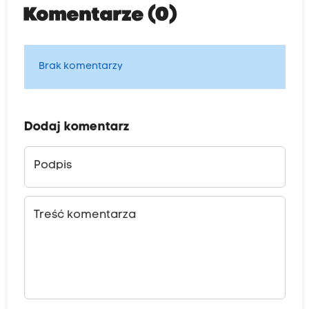
Komentarze (0)
Brak komentarzy
Dodaj komentarz
Podpis
Treść komentarza