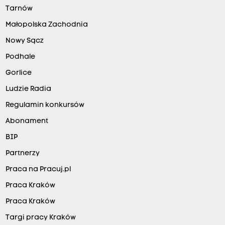
Tarnów
Małopolska Zachodnia
Nowy Sącz
Podhale
Gorlice
Ludzie Radia
Regulamin konkursów
Abonament
BIP
Partnerzy
Praca na Pracuj.pl
Praca Kraków
Praca Kraków
Targi pracy Kraków