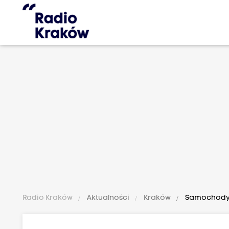
Radio Kraków
Aktualności
Kraków
Samochody, ł