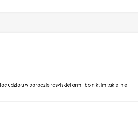
ć udziału w paradzie rosyjskiej armii bo nikt im takiej nie