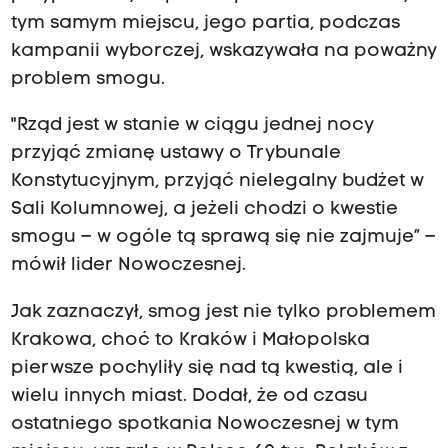
tym samym miejscu, jego partia, podczas
kampanii wyborczej, wskazywała na poważny
problem smogu.
"Rząd jest w stanie w ciągu jednej nocy
przyjąć zmianę ustawy o Trybunale
Konstytucyjnym, przyjąć nielegalny budżet w
Sali Kolumnowej, a jeżeli chodzi o kwestie
smogu – w ogóle tą sprawą się nie zajmuje” –
mówił lider Nowoczesnej.
Jak zaznaczył, smog jest nie tylko problemem
Krakowa, choć to Kraków i Małopolska
pierwsze pochyliły się nad tą kwestią, ale i
wielu innych miast. Dodał, że od czasu
ostatniego spotkania Nowoczesnej w tym