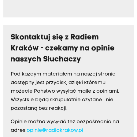
Skontaktuj się z Radiem
Kraków - czekamy na opinie
naszych Słuchaczy
Pod każdym materiałem na naszej stronie
dostępny jest przycisk, dzięki któremu
możecie Państwo wysyłać maile z opiniami.
Wszystkie będą skrupulatnie czytane i nie
pozostaną bez reakcji.
Opinie można wysyłać też bezpośrednio na
adres
opinie@radiokrakow.pl