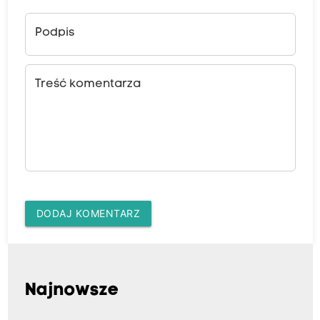
Podpis
Treść komentarza
DODAJ KOMENTARZ
Najnowsze