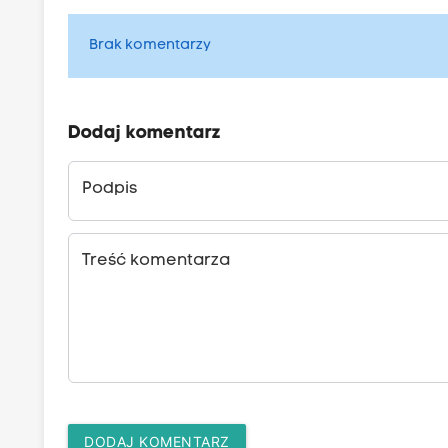
Brak komentarzy
Dodaj komentarz
Podpis
Treść komentarza
DODAJ KOMENTARZ