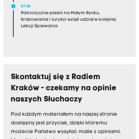
07:45
Patriotyczne pieśni na Małym Rynku.
Krakowianie i turyści wzięli udział w kolejnej
Lekcji Śpiewania
Skontaktuj się z Radiem
Kraków - czekamy na opinie
naszych Słuchaczy
Pod każdym materiałem na naszej stronie
dostępny jest przycisk, dzięki któremu
możecie Państwo wysyłać maile z opiniami.