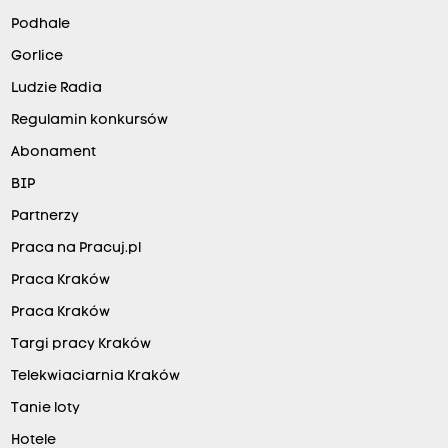
Podhale
Gorlice
Ludzie Radia
Regulamin konkursów
Abonament
BIP
Partnerzy
Praca na Pracuj.pl
Praca Kraków
Praca Kraków
Targi pracy Kraków
Telekwiaciarnia Kraków
Tanie loty
Hotele