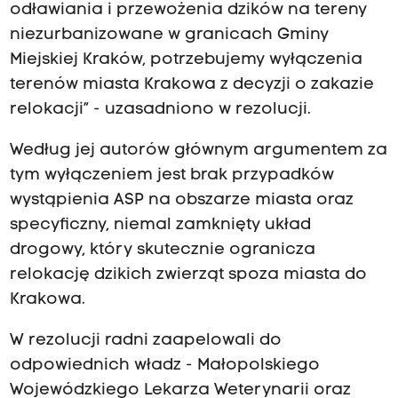
odławiania i przewożenia dzików na tereny
niezurbanizowane w granicach Gminy
Miejskiej Kraków, potrzebujemy wyłączenia
terenów miasta Krakowa z decyzji o zakazie
relokacji” - uzasadniono w rezolucji.
Według jej autorów głównym argumentem za
tym wyłączeniem jest brak przypadków
wystąpienia ASP na obszarze miasta oraz
specyficzny, niemal zamknięty układ
drogowy, który skutecznie ogranicza
relokację dzikich zwierząt spoza miasta do
Krakowa.
W rezolucji radni zaapelowali do
odpowiednich władz - Małopolskiego
Wojewódzkiego Lekarza Weterynarii oraz