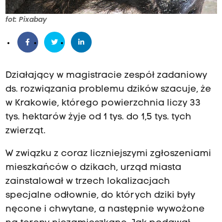
fot: Pixabay
Działający w magistracie zespół zadaniowy
ds. rozwiązania problemu dzików szacuje, że
w Krakowie, którego powierzchnia liczy 33
tys. hektarów żyje od 1 tys. do 1,5 tys. tych
zwierząt.
W związku z coraz liczniejszymi zgłoszeniami
mieszkańców o dzikach, urząd miasta
zainstalował w trzech lokalizacjach
specjalne odłownie, do których dziki były
nęcone i chwytane, a następnie wywożone