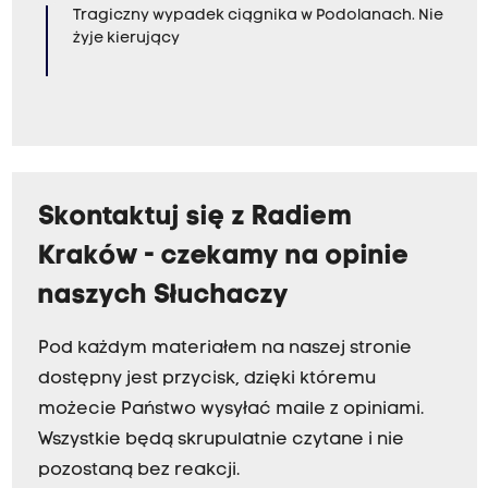
Tragiczny wypadek ciągnika w Podolanach. Nie
żyje kierujący
Skontaktuj się z Radiem
Kraków - czekamy na opinie
naszych Słuchaczy
Pod każdym materiałem na naszej stronie
dostępny jest przycisk, dzięki któremu
możecie Państwo wysyłać maile z opiniami.
Wszystkie będą skrupulatnie czytane i nie
pozostaną bez reakcji.