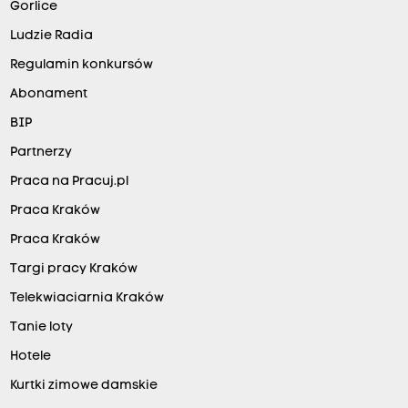
Gorlice
Ludzie Radia
Regulamin konkursów
Abonament
BIP
Partnerzy
Praca na Pracuj.pl
Praca Kraków
Praca Kraków
Targi pracy Kraków
Telekwiaciarnia Kraków
Tanie loty
Hotele
Kurtki zimowe damskie