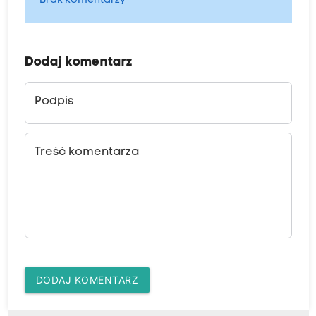
Brak komentarzy
Dodaj komentarz
Podpis
Treść komentarza
DODAJ KOMENTARZ