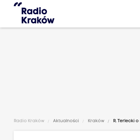
Radio Kraków
Aktualności
Kraków
R. Terlecki 