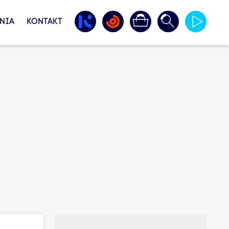
NIA
KONTAKT