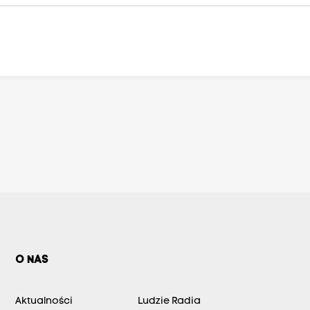
O NAS
Aktualności
Ludzie Radia