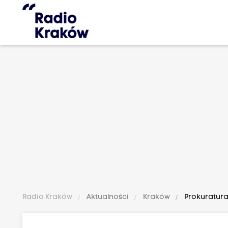
Radio Kraków
Aktualności
Kraków
Prokuratura: