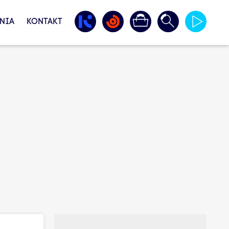
NIA
KONTAKT