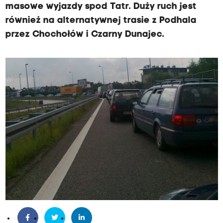
masowe wyjazdy spod Tatr. Duży ruch jest
również na alternatywnej trasie z Podhala
przez Chochołów i Czarny Dunajec.