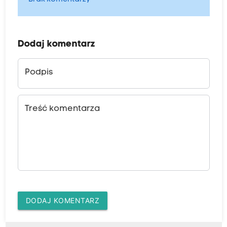
Dodaj komentarz
Podpis
Treść komentarza
DODAJ KOMENTARZ