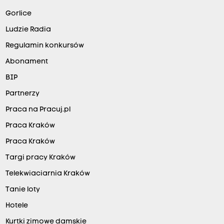
Gorlice
Ludzie Radia
Regulamin konkursów
Abonament
BIP
Partnerzy
Praca na Pracuj.pl
Praca Kraków
Praca Kraków
Targi pracy Kraków
Telekwiaciarnia Kraków
Tanie loty
Hotele
Kurtki zimowe damskie