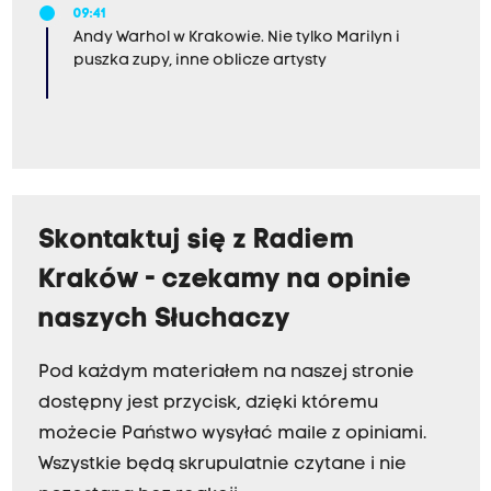
09:41
Andy Warhol w Krakowie. Nie tylko Marilyn i
puszka zupy, inne oblicze artysty
Skontaktuj się z Radiem
Kraków - czekamy na opinie
naszych Słuchaczy
Pod każdym materiałem na naszej stronie
dostępny jest przycisk, dzięki któremu
możecie Państwo wysyłać maile z opiniami.
Wszystkie będą skrupulatnie czytane i nie