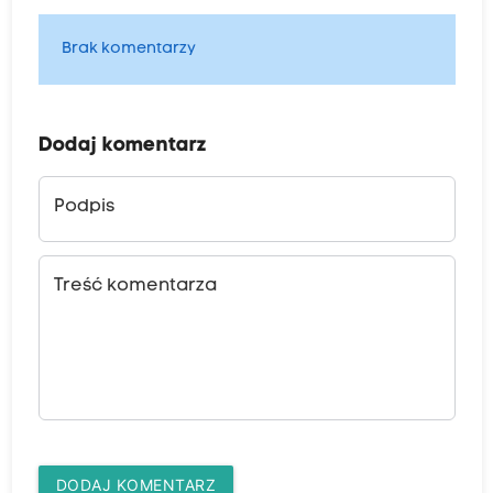
Brak komentarzy
Dodaj komentarz
Podpis
Treść komentarza
DODAJ KOMENTARZ