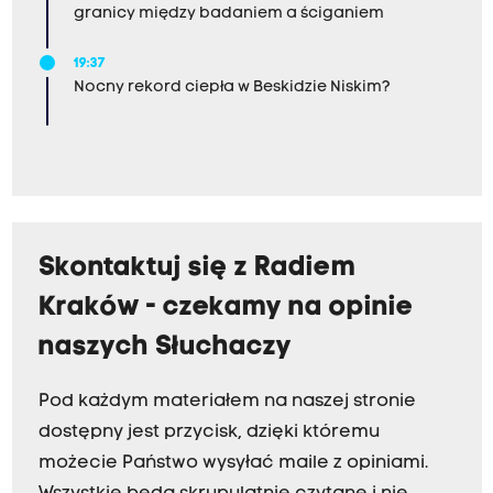
granicy między badaniem a ściganiem
19:37
Nocny rekord ciepła w Beskidzie Niskim?
Skontaktuj się z Radiem
Kraków - czekamy na opinie
naszych Słuchaczy
Pod każdym materiałem na naszej stronie
dostępny jest przycisk, dzięki któremu
możecie Państwo wysyłać maile z opiniami.