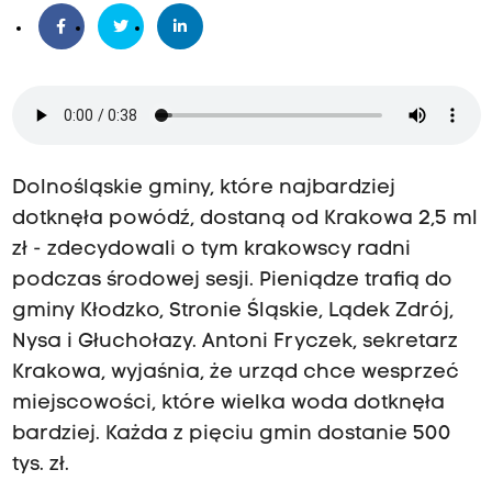
Dolnośląskie gminy, które najbardziej
dotknęła powódź, dostaną od Krakowa 2,5 ml
zł - zdecydowali o tym krakowscy radni
podczas środowej sesji. Pieniądze trafią do
gminy Kłodzko, Stronie Śląskie, Lądek Zdrój,
Nysa i Głuchołazy. Antoni Fryczek, sekretarz
Krakowa, wyjaśnia, że urząd chce wesprzeć
miejscowości, które wielka woda dotknęła
bardziej. Każda z pięciu gmin dostanie 500
tys. zł.