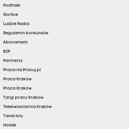
Podhale
Gorlice
Ludzie Radia
Regulamin konkursów
Abonament
BIP
Partnerzy
Praca na Pracuj.pl
Praca Kraków
Praca Kraków
Targi pracy Kraków
Telekwiaciarnia Kraków
Tanie loty
Hotele