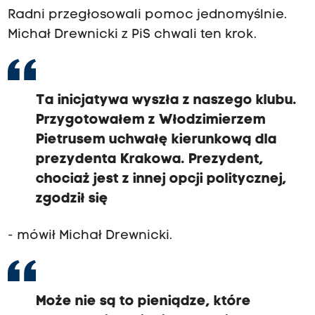
Radni przegłosowali pomoc jednomyślnie.
Michał Drewnicki z PiS chwali ten krok.
Ta inicjatywa wyszła z naszego klubu.
Przygotowałem z Włodzimierzem
Pietrusem uchwałę kierunkową dla
prezydenta Krakowa. Prezydent,
chociaż jest z innej opcji politycznej,
zgodził się
- mówił Michał Drewnicki.
Może nie są to pieniądze, które