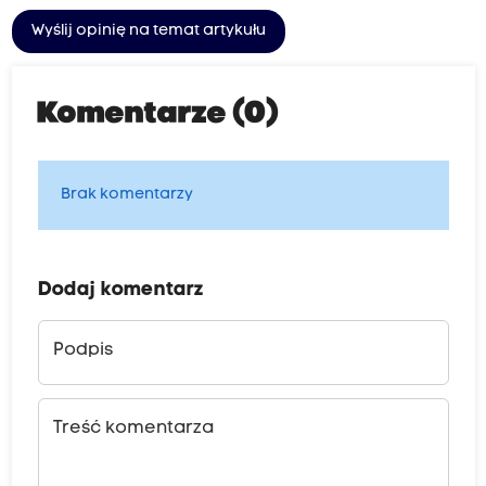
Wyślij opinię na temat artykułu
Komentarze (0)
Brak komentarzy
Dodaj komentarz
Podpis
Treść komentarza