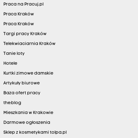
Praca na Pracuj.pl
Praca Kraków
Praca Kraków
Targi pracy Kraków
Telekwiaciarnia Kraków
Tanie loty
Hotele
Kurtki zimowe damskie
Artykuły biurowe
Baza ofert pracy
the:blog
Mieszkania w Krakowie
Darmowe ogłoszenia
Sklep z kosmetykami tolpa.pl