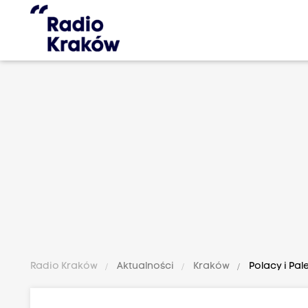
Radio Kraków
Aktualności
Kraków
Polacy i Pal