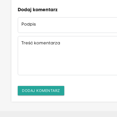
Dodaj komentarz
Podpis
Treść komentarza
DODAJ KOMENTARZ