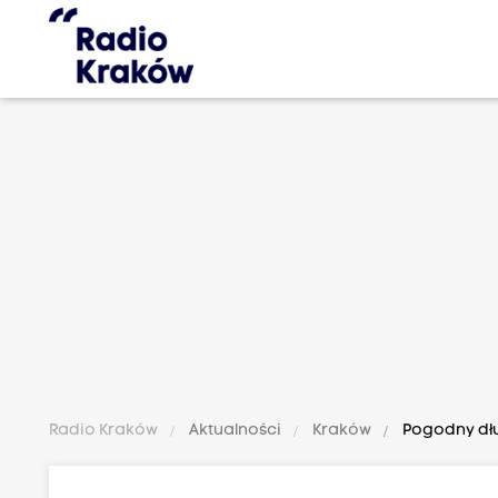
Radio Kraków
Aktualności
Kraków
Pogodny dłu