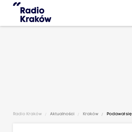
Radio Kraków
Aktualności
Kraków
Podawał się