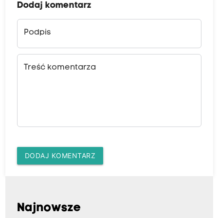
Dodaj komentarz
Podpis
Treść komentarza
DODAJ KOMENTARZ
Najnowsze