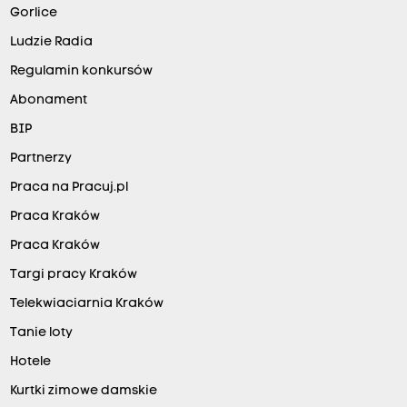
Gorlice
Ludzie Radia
Regulamin konkursów
Abonament
BIP
Partnerzy
Praca na Pracuj.pl
Praca Kraków
Praca Kraków
Targi pracy Kraków
Telekwiaciarnia Kraków
Tanie loty
Hotele
Kurtki zimowe damskie