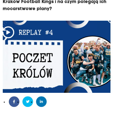
Kraków Football Kings i na czym polegają ich
mocarstwowe plany?