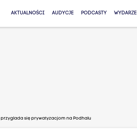
AKTUALNOŚCI
AUDYCJE
PODCASTY
WYDARZE
 przyglada się prywatyzacjom na Podhalu