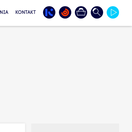
NIA
KONTAKT