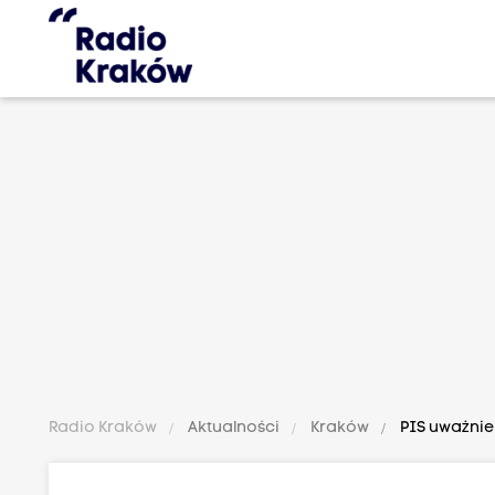
Radio Kraków
Aktualności
Kraków
PIS uważnie