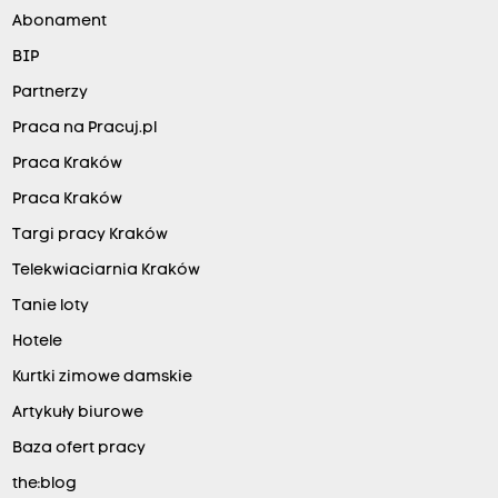
Abonament
BIP
Partnerzy
Praca na Pracuj.pl
Praca Kraków
Praca Kraków
Targi pracy Kraków
Telekwiaciarnia Kraków
Tanie loty
Hotele
Kurtki zimowe damskie
Artykuły biurowe
Baza ofert pracy
the:blog