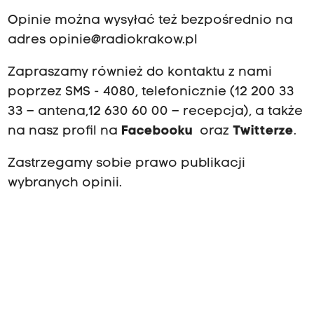
Opinie można wysyłać też bezpośrednio na
adres
opinie@radiokrakow.pl
Zapraszamy również do kontaktu z nami
poprzez SMS - 4080, telefonicznie (12 200 33
33 – antena,12 630 60 00 – recepcja), a także
na nasz profil na
Facebooku
oraz
Twitterze
.
Zastrzegamy sobie prawo publikacji
wybranych opinii.