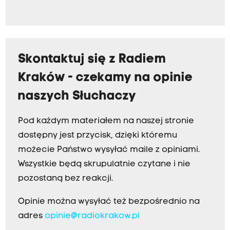
Skontaktuj się z Radiem
Kraków - czekamy na opinie
naszych Słuchaczy
Pod każdym materiałem na naszej stronie
dostępny jest przycisk, dzięki któremu
możecie Państwo wysyłać maile z opiniami.
Wszystkie będą skrupulatnie czytane i nie
pozostaną bez reakcji.
Opinie można wysyłać też bezpośrednio na
adres
opinie@radiokrakow.pl