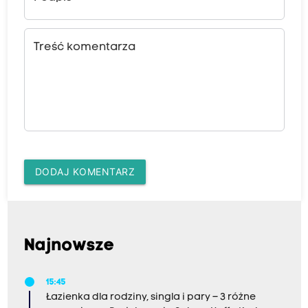
Treść komentarza
DODAJ KOMENTARZ
Najnowsze
15:45
Łazienka dla rodziny, singla i pary – 3 różne