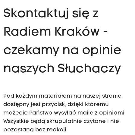
Skontaktuj się z
Radiem Kraków -
czekamy na opinie
naszych Słuchaczy
Pod każdym materiałem na naszej stronie
dostępny jest przycisk, dzięki któremu
możecie Państwo wysyłać maile z opiniami.
Wszystkie będą skrupulatnie czytane i nie
pozostaną bez reakcji.