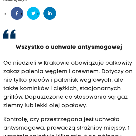
Wszystko o uchwale antysmogowej
Od niedzieli w Krakowie obowiązuje całkowity
zakaz palenia węglem i drewnem. Dotyczy on
nie tylko pieców i palenisk węglowych, ale
także kominków i ciężkich, stacjonarnych
grillów. Dopuszczone do stosowania są: gaz
ziemny lub lekki olej opałowy.
Kontrolę, czy przestrzegana jest uchwała
antysmogowa, prowadzą strażnicy miejscy. 1