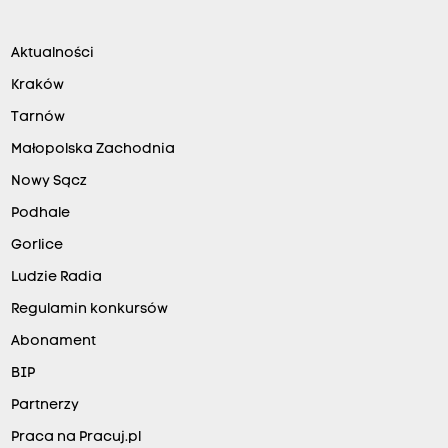
Aktualności
Kraków
Tarnów
Małopolska Zachodnia
Nowy Sącz
Podhale
Gorlice
Ludzie Radia
Regulamin konkursów
Abonament
BIP
Partnerzy
Praca na Pracuj.pl