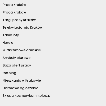
Praca Kraków
Praca Kraków
Targi pracy Kraków
Telekwiaciarnia Kraków
Tanie loty
Hotele
Kurtki zimowe damskie
Artykuły biurowe
Baza ofert pracy
the:blog
Mieszkania w Krakowie
Darmowe ogłoszenia
Sklep z kosmetykami tolpa.pl