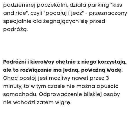
podziemnej poczekalni, działa parking "kiss
and ride", czyli "pocałuj i jedź" - przeznaczony
specjalnie dla żegnających się przed
podróżą.
Podróżni i kierowcy chętnie z niego korzystają,
ale to rozwiązanie ma jedną, poważną wadę.
Choć postój jest możliwy nawet przez 3
minuty, to w tym czasie nie można opuścić
samochodu. Odprowadzenie bliskiej osoby
nie wchodzi zatem w grę.