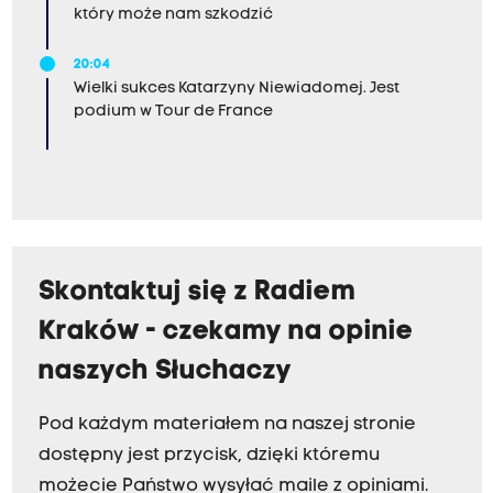
który może nam szkodzić
20:04
Wielki sukces Katarzyny Niewiadomej. Jest
podium w Tour de France
Skontaktuj się z Radiem
Kraków - czekamy na opinie
naszych Słuchaczy
Pod każdym materiałem na naszej stronie
dostępny jest przycisk, dzięki któremu
możecie Państwo wysyłać maile z opiniami.