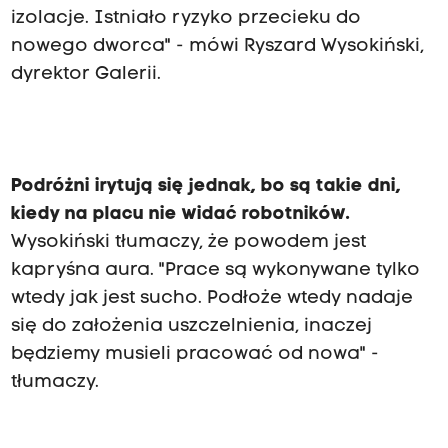
izolacje. Istniało ryzyko przecieku do
nowego dworca" - mówi Ryszard Wysokiński,
dyrektor Galerii.
Podróżni irytują się jednak, bo są takie dni,
kiedy na placu nie widać robotników.
Wysokiński tłumaczy, że powodem jest
kapryśna aura. "Prace są wykonywane tylko
wtedy jak jest sucho. Podłoże wtedy nadaje
się do założenia uszczelnienia, inaczej
będziemy musieli pracować od nowa" -
tłumaczy.