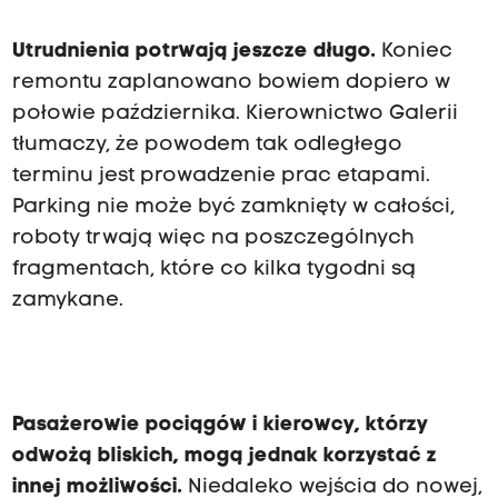
Utrudnienia potrwają jeszcze długo.
Koniec
remontu zaplanowano bowiem dopiero w
połowie października. Kierownictwo Galerii
tłumaczy, że powodem tak odległego
terminu jest prowadzenie prac etapami.
Parking nie może być zamknięty w całości,
roboty trwają więc na poszczególnych
fragmentach, które co kilka tygodni są
zamykane.
Pasażerowie pociągów i kierowcy, którzy
odwożą bliskich, mogą jednak korzystać z
innej możliwości.
Niedaleko wejścia do nowej,