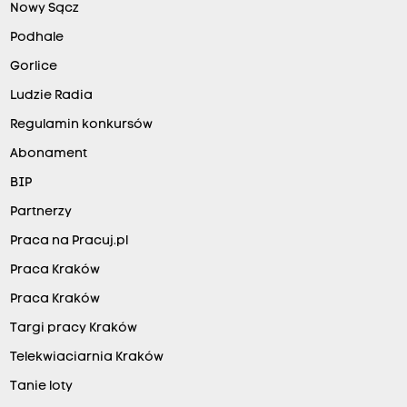
Nowy Sącz
Podhale
Gorlice
Ludzie Radia
Regulamin konkursów
Abonament
BIP
Partnerzy
Praca na Pracuj.pl
Praca Kraków
Praca Kraków
Targi pracy Kraków
Telekwiaciarnia Kraków
Tanie loty