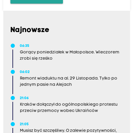
Najnowsze
06:35
Gorący poniedziałek w Małopolsce. Wieczorem
zrobi się rześko
06:02
Remont wiaduktu na al. 29 Listopada. Tylko po
jednym pasie na Alejach
21:06
Kraków dołączył do ogólnopolskiego protestu
przeciw przemocy wobec Ukraińców
21:05
Musisz być szczęśliwy. O zalewie pozytywności,