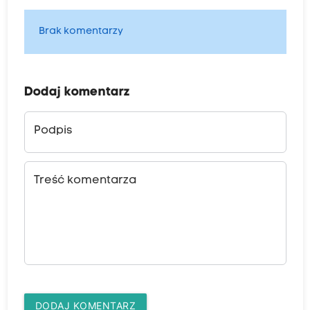
Brak komentarzy
Dodaj komentarz
Podpis
Treść komentarza
DODAJ KOMENTARZ