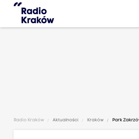
Radio Kraków
Aktualności
Kraków
Park Zakrzów