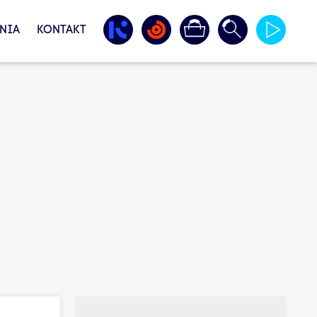
NIA
KONTAKT