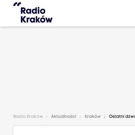
Radio Kraków
Aktualności
Kraków
Ostatni dzwo