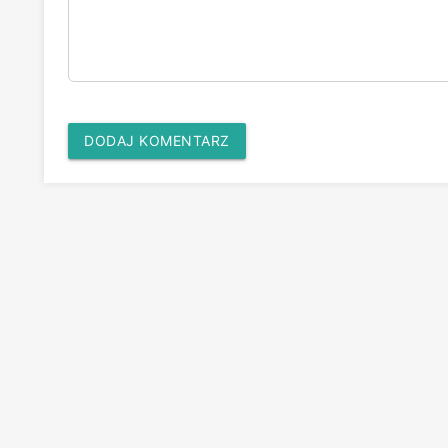
DODAJ KOMENTARZ