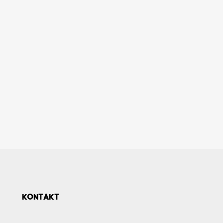
KONTAKT