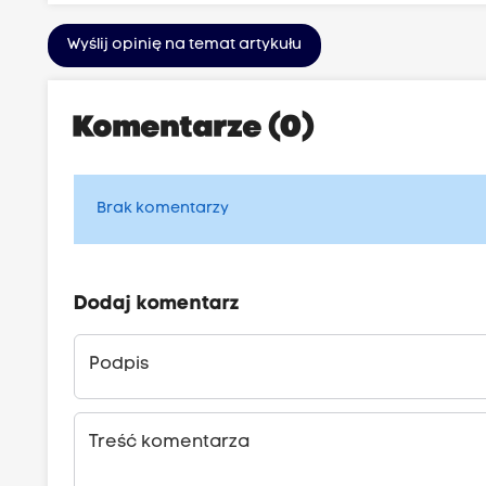
Wyślij opinię na temat artykułu
Komentarze (0)
Brak komentarzy
Dodaj komentarz
Podpis
Treść komentarza