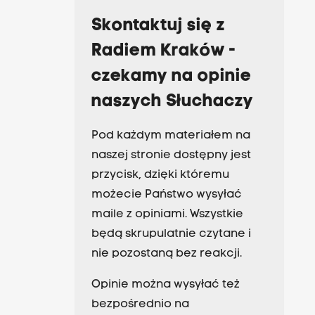
Skontaktuj się z
Radiem Kraków -
czekamy na opinie
naszych Słuchaczy
Pod każdym materiałem na
naszej stronie dostępny jest
przycisk, dzięki któremu
możecie Państwo wysyłać
maile z opiniami. Wszystkie
będą skrupulatnie czytane i
nie pozostaną bez reakcji.
Opinie można wysyłać też
bezpośrednio na