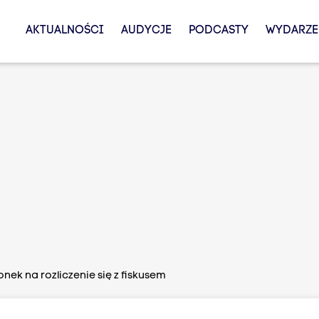
AKTUALNOŚCI
AUDYCJE
PODCASTY
WYDARZE
nek na rozliczenie się z fiskusem