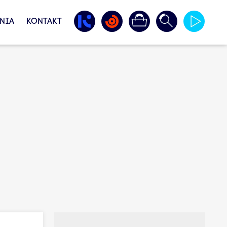
NIA
KONTAKT