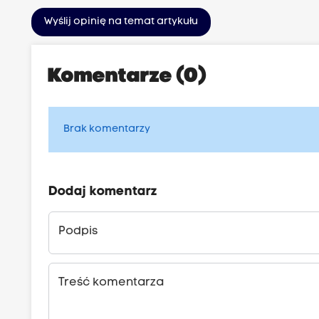
Wyślij opinię na temat artykułu
Komentarze (0)
Brak komentarzy
Dodaj komentarz
Podpis
Treść komentarza