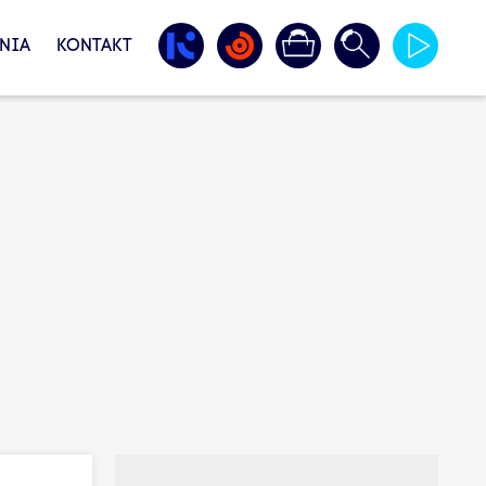
NIA
KONTAKT