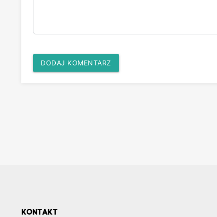
DODAJ KOMENTARZ
KONTAKT