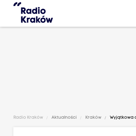
Radio Kraków
Aktualności
Kraków
Wyjątkowa o