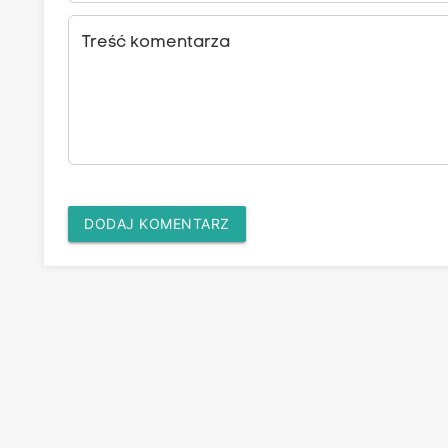
Treść komentarza
DODAJ KOMENTARZ