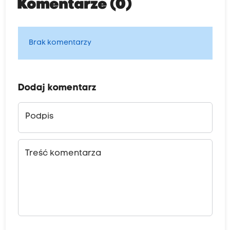
Komentarze (0)
Brak komentarzy
Dodaj komentarz
Podpis
Treść komentarza