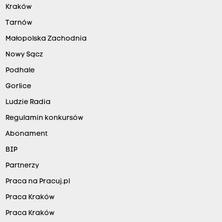
Kraków
Tarnów
Małopolska Zachodnia
Nowy Sącz
Podhale
Gorlice
Ludzie Radia
Regulamin konkursów
Abonament
BIP
Partnerzy
Praca na Pracuj.pl
Praca Kraków
Praca Kraków