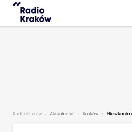
Radio Kraków
Aktualności
Kraków
Mieszkania w