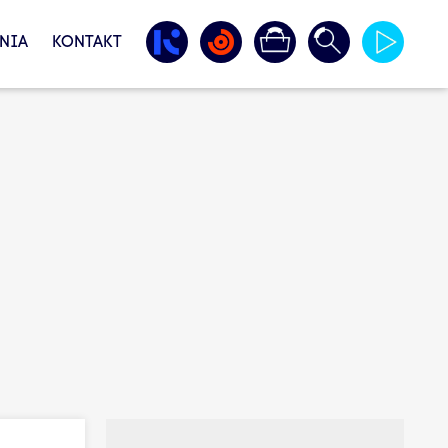
NIA
KONTAKT