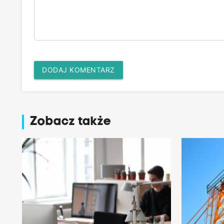
DODAJ KOMENTARZ
Zobacz także