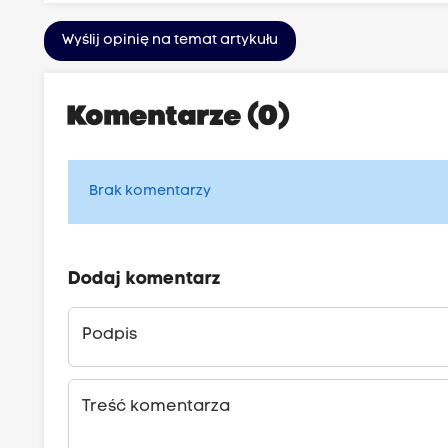
Wyślij opinię na temat artykułu
Komentarze (0)
Brak komentarzy
Dodaj komentarz
Podpis
Treść komentarza