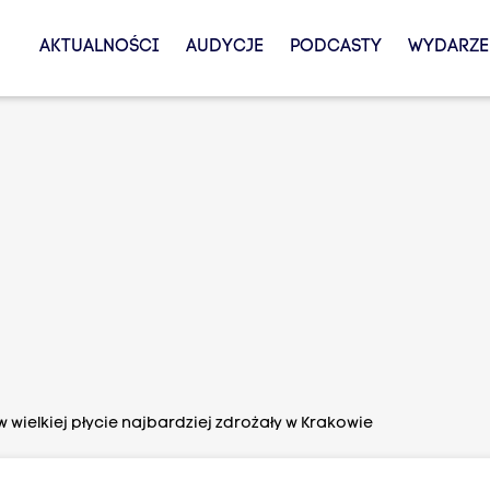
AKTUALNOŚCI
AUDYCJE
PODCASTY
WYDARZE
 wielkiej płycie najbardziej zdrożały w Krakowie