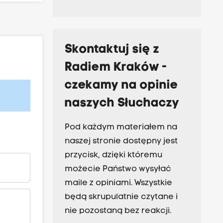
Skontaktuj się z
Radiem Kraków -
czekamy na opinie
naszych Słuchaczy
Pod każdym materiałem na
naszej stronie dostępny jest
przycisk, dzięki któremu
możecie Państwo wysyłać
maile z opiniami. Wszystkie
będą skrupulatnie czytane i
nie pozostaną bez reakcji.