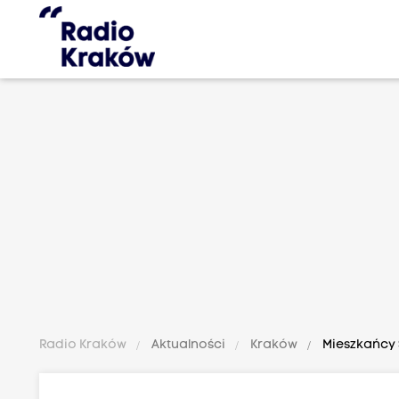
Radio Kraków
Aktualności
Kraków
Mieszkańcy 