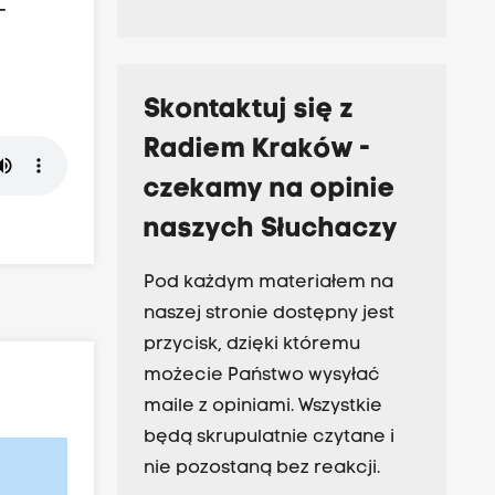
–
Skontaktuj się z
Radiem Kraków -
czekamy na opinie
naszych Słuchaczy
Pod każdym materiałem na
naszej stronie dostępny jest
przycisk, dzięki któremu
możecie Państwo wysyłać
maile z opiniami. Wszystkie
będą skrupulatnie czytane i
nie pozostaną bez reakcji.