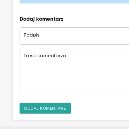
Dodaj komentarz
Podpis
Treść komentarza
DODAJ KOMENTARZ