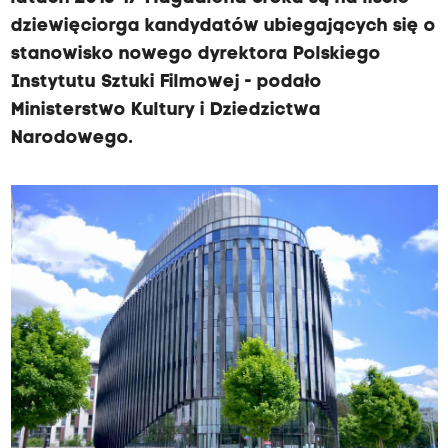
dziewięciorga kandydatów ubiegających się o
stanowisko nowego dyrektora Polskiego
Instytutu Sztuki Filmowej - podało
Ministerstwo Kultury i Dziedzictwa
Narodowego.