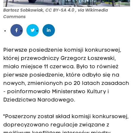
Bartosz Sobkowiak, CC BY-SA 4.0
, via Wikimedia
Commons
Pierwsze posiedzenie komisji konkursowej,
której przewodniczy Grzegorz Łoszewski,
miało miejsce 11 czerwca. Było to również
pierwsze posiedzenie, które odbyło się na
nowych, zmienionych po 20 latach zasadach
- poinformowało Ministerstwo Kultury i
Dziedzictwa Narodowego.
"Poszerzony został skład komisji konkursowej,
doprecyzowano regulacje związane z