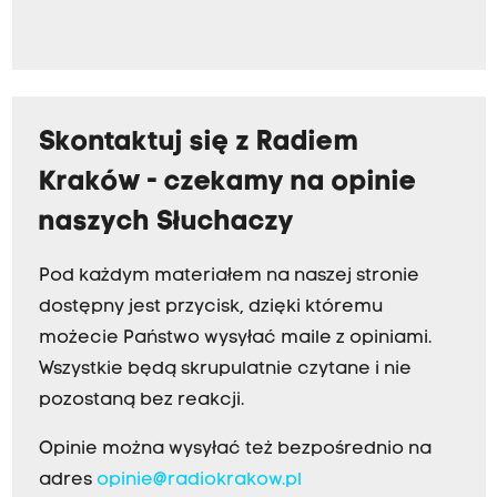
Skontaktuj się z Radiem
Kraków - czekamy na opinie
naszych Słuchaczy
Pod każdym materiałem na naszej stronie
dostępny jest przycisk, dzięki któremu
możecie Państwo wysyłać maile z opiniami.
Wszystkie będą skrupulatnie czytane i nie
pozostaną bez reakcji.
Opinie można wysyłać też bezpośrednio na
adres
opinie@radiokrakow.pl