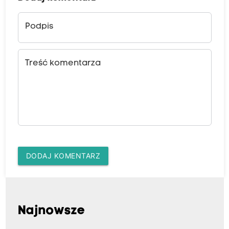
Podpis
Treść komentarza
DODAJ KOMENTARZ
Najnowsze