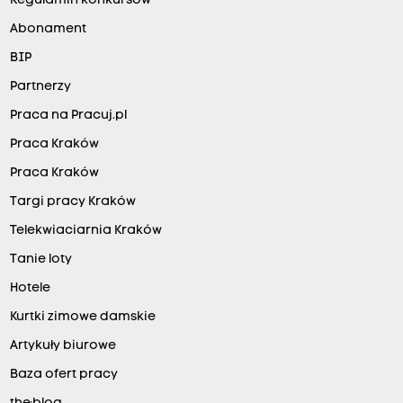
Regulamin konkursów
Abonament
BIP
Partnerzy
Praca na Pracuj.pl
Praca Kraków
Praca Kraków
Targi pracy Kraków
Telekwiaciarnia Kraków
Tanie loty
Hotele
Kurtki zimowe damskie
Artykuły biurowe
Baza ofert pracy