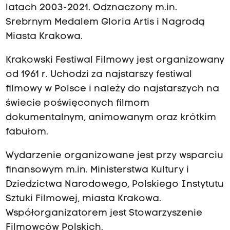
latach 2003-2021. Odznaczony m.in.
Srebrnym Medalem Gloria Artis i Nagrodą
Miasta Krakowa.
Krakowski Festiwal Filmowy jest organizowany
od 1961 r. Uchodzi za najstarszy festiwal
filmowy w Polsce i należy do najstarszych na
świecie poświęconych filmom
dokumentalnym, animowanym oraz krótkim
fabułom.
Wydarzenie organizowane jest przy wsparciu
finansowym m.in. Ministerstwa Kultury i
Dziedzictwa Narodowego, Polskiego Instytutu
Sztuki Filmowej, miasta Krakowa.
Współorganizatorem jest Stowarzyszenie
Filmowców Polskich.