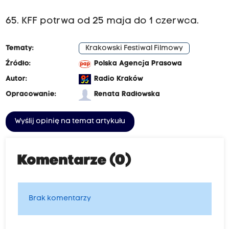
65. KFF potrwa od 25 maja do 1 czerwca.
Tematy:
Krakowski Festiwal Filmowy
Źródło:
Polska Agencja Prasowa
Autor:
Radio Kraków
Opracowanie:
Renata Radłowska
Wyślij opinię na temat artykułu
Komentarze (0)
Brak komentarzy