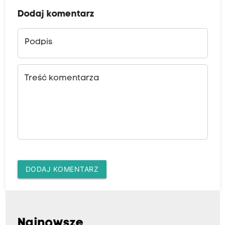
Dodaj komentarz
Podpis
Treść komentarza
DODAJ KOMENTARZ
Najnowsze