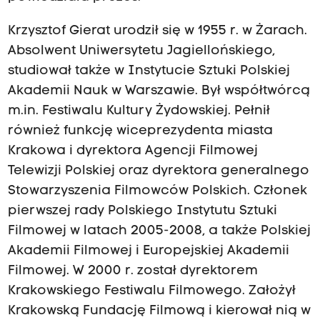
Krzysztof Gierat urodził się w 1955 r. w Żarach.
Absolwent Uniwersytetu Jagiellońskiego,
studiował także w Instytucie Sztuki Polskiej
Akademii Nauk w Warszawie. Był współtwórcą
m.in. Festiwalu Kultury Żydowskiej. Pełnił
również funkcję wiceprezydenta miasta
Krakowa i dyrektora Agencji Filmowej
Telewizji Polskiej oraz dyrektora generalnego
Stowarzyszenia Filmowców Polskich. Członek
pierwszej rady Polskiego Instytutu Sztuki
Filmowej w latach 2005-2008, a także Polskiej
Akademii Filmowej i Europejskiej Akademii
Filmowej. W 2000 r. został dyrektorem
Krakowskiego Festiwalu Filmowego. Założył
Krakowską Fundację Filmową i kierował nią w