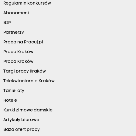
Regulamin konkursów
Abonament
BIP
Partnerzy
Praca na Pracuj.pl
Praca Kraków
Praca Kraków
Targi pracy Kraków
Telekwiaciarnia Kraków
Tanie loty
Hotele
Kurtki zimowe damskie
Artykuły biurowe
Baza ofert pracy