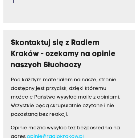
Skontaktuj się z Radiem
Kraków - czekamy na opinie
naszych Słuchaczy
Pod każdym materiałem na naszej stronie
dostępny jest przycisk, dzięki któremu
możecie Państwo wysyłać maile z opiniami.
Wszystkie będą skrupulatnie czytane i nie
pozostaną bez reakcji.
Opinie można wysyłać też bezpośrednio na
adres
opinie@radiokrakow.pl