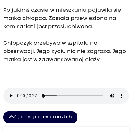
Po jakimś czasie w mieszkaniu pojawiła się
matka chłopca. Została przewieziona na
komisariat i jest przesłuchiwana.
Chłopczyk przebywa w szpitalu na
obserwacji. Jego życiu nic nie zagraża. Jego
matka jest w zaawansowanej ciąży.
Wyślij opinię na temat artykułu