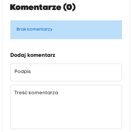
Komentarze (0)
Brak komentarzy
Dodaj komentarz
Podpis
Treść komentarza