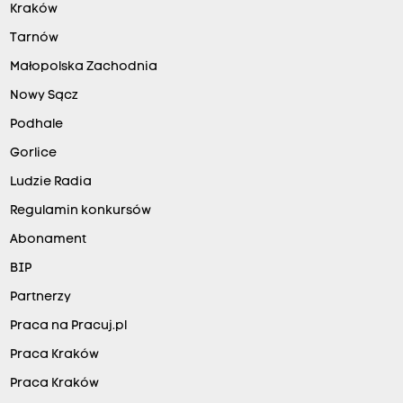
Kraków
Tarnów
Małopolska Zachodnia
Nowy Sącz
Podhale
Gorlice
Ludzie Radia
Regulamin konkursów
Abonament
BIP
Partnerzy
Praca na Pracuj.pl
Praca Kraków
Praca Kraków