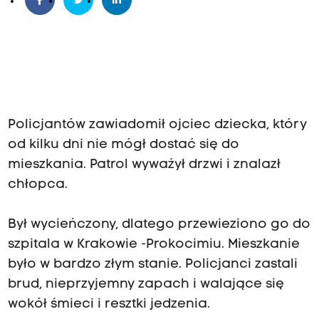
Policjantów zawiadomił ojciec dziecka, który
od kilku dni nie mógł dostać się do
mieszkania. Patrol wyważył drzwi i znalazł
chłopca.
Był wycieńczony, dlatego przewieziono go do
szpitala w Krakowie -Prokocimiu. Mieszkanie
było w bardzo złym stanie. Policjanci zastali
brud, nieprzyjemny zapach i walające się
wokół śmieci i resztki jedzenia.